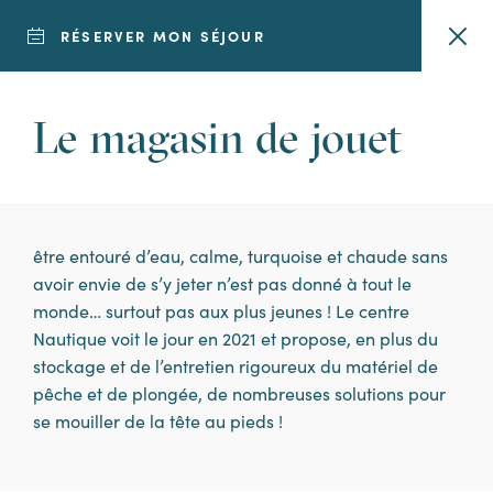
RÉSERVER MON SÉJOUR
Le magasin de jouet
être entouré d’eau, calme, turquoise et chaude sans
avoir envie de s’y jeter n’est pas donné à tout le
monde… surtout pas aux plus jeunes ! Le centre
Nautique voit le jour en 2021 et propose, en plus du
stockage et de l’entretien rigoureux du matériel de
pêche et de plongée, de nombreuses solutions pour
se mouiller de la tête au pieds !