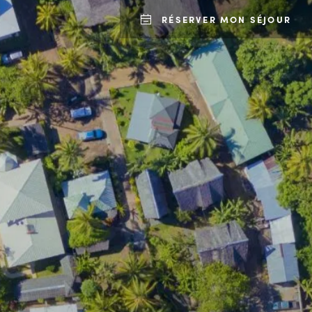
RÉSERVER MON SÉJOUR