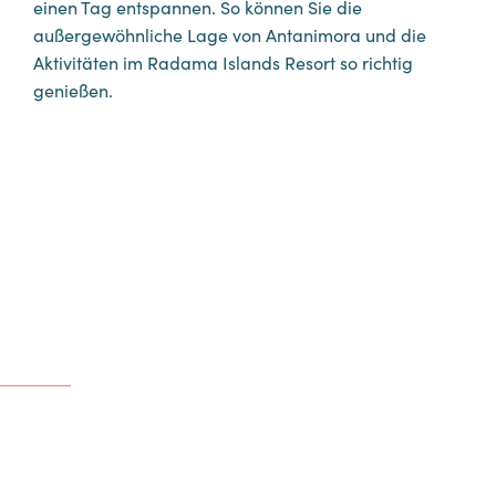
einen Tag entspannen. So können Sie die
außergewöhnliche Lage von Antanimora und die
Aktivitäten im Radama Islands Resort so richtig
genießen.
Weitere Aktivitäten