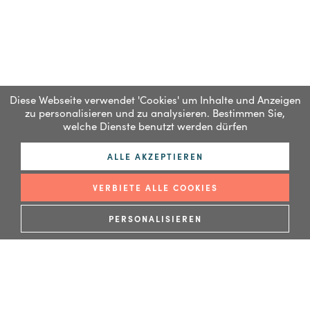
Diese Webseite verwendet 'Cookies' um Inhalte und Anzeigen
zu personalisieren und zu analysieren. Bestimmen Sie,
welche Dienste benutzt werden dürfen
ALLE AKZEPTIEREN
VERBIETE ALLE COOKIES
PERSONALISIEREN