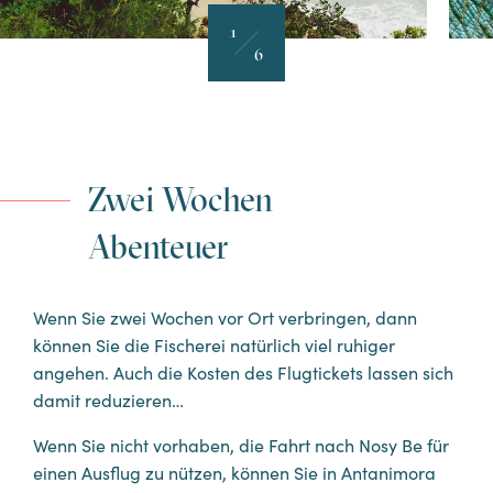
1
6
Zwei Wochen
Abenteuer
Wenn Sie zwei Wochen vor Ort verbringen, dann
können Sie die Fischerei natürlich viel ruhiger
angehen. Auch die Kosten des Flugtickets lassen sich
damit reduzieren…
Wenn Sie nicht vorhaben, die Fahrt nach Nosy Be für
einen Ausflug zu nützen, können Sie in Antanimora