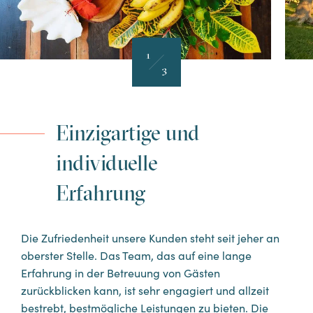
1
3
Einzigartige und
individuelle
Erfahrung
Die Zufriedenheit unsere Kunden steht seit jeher an
oberster Stelle. Das Team, das auf eine lange
Erfahrung in der Betreuung von Gästen
zurückblicken kann, ist sehr engagiert und allzeit
bestrebt, bestmögliche Leistungen zu bieten. Die