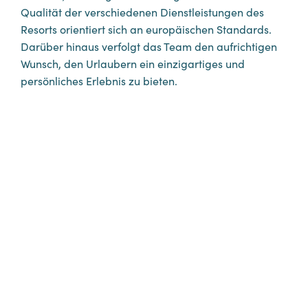
Qualität der verschiedenen Dienstleistungen des
Resorts orientiert sich an europäischen Standards.
Darüber hinaus verfolgt das Team den aufrichtigen
Wunsch, den Urlaubern ein einzigartiges und
persönliches Erlebnis zu bieten.