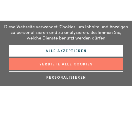
authentische Insel
Diese Webseite verwendet 'Cookies' um Inhalte und Anzeigen
zu personalisieren und zu analysieren. Bestimmen Sie,
welche Dienste benutzt werden dürfen
ALLE AKZEPTIEREN
VERBIETE ALLE COOKIES
PERSONALISIEREN
WEITERLESEN