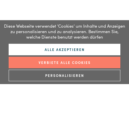
authentische Insel
Diese Webseite verwendet 'Cookies' um Inhalte und Anzeigen
zu personalisieren und zu analysieren. Bestimmen Sie,
welche Dienste benutzt werden dürfen
ALLE AKZEPTIEREN
VERBIETE ALLE COOKIES
PERSONALISIEREN
WEITERLESEN