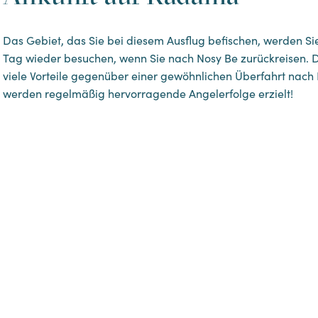
Das Gebiet, das Sie bei diesem Ausflug befischen, werden Sie
Tag wieder besuchen, wenn Sie nach Nosy Be zurückreisen. D
viele Vorteile gegenüber einer gewöhnlichen Überfahrt nac
werden regelmäßig hervorragende Angelerfolge erzielt!
Ca