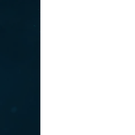
WEITERLESEN