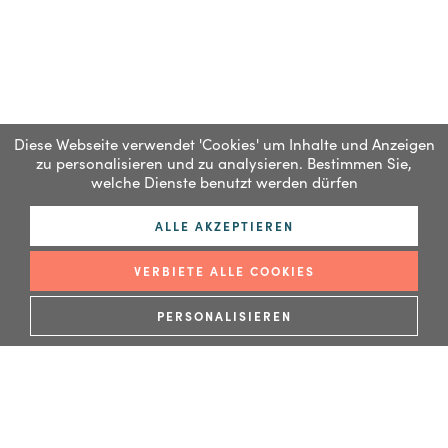
Diese Webseite verwendet 'Cookies' um Inhalte und Anzeigen
zu personalisieren und zu analysieren. Bestimmen Sie,
welche Dienste benutzt werden dürfen
ALLE AKZEPTIEREN
VERBIETE ALLE COOKIES
PERSONALISIEREN