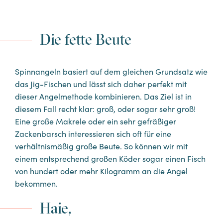
Angelaufenthalte
Die fette Beute
ENTDECKEN SIE DEN
AUFENTHALT
Spinnangeln basiert auf dem gleichen Grundsatz wie
das Jig-Fischen und lässt sich daher perfekt mit
dieser Angelmethode kombinieren. Das Ziel ist in
diesem Fall recht klar: groß, oder sogar sehr groß!
Eine große Makrele oder ein sehr gefräßiger
Zackenbarsch interessieren sich oft für eine
verhältnismäßig große Beute. So können wir mit
einem entsprechend großen Köder sogar einen Fisch
von hundert oder mehr Kilogramm an die Angel
bekommen.
Haie,